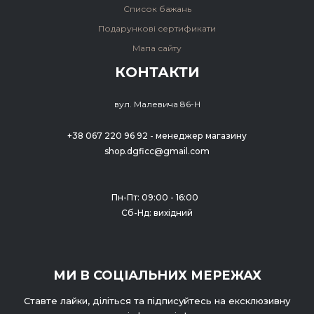
Список бажань
Подарункові сертификати
Мапа сайту
КОНТАКТИ
вул. Малевича 86-Н
+38 067 220 96 92 - менеджер магазину
shop.dgficc@gmail.com
Пн-Пт: 09:00 - 16:00
Сб-Нд: вихідний
МИ В СОЦІАЛЬНИХ МЕРЕЖАХ
Ставте лайки, діліться та підписуйтесь на ексклюзивну