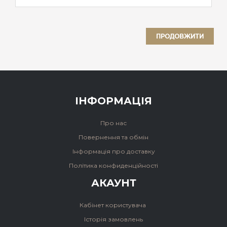
ПРОДОВЖИТИ
ІНФОРМАЦІЯ
Про нас
Повернення та обмін
Інформація про доставку
Політика конфиденційності
АКАУНТ
Кабінет користувача
Історія замовлень