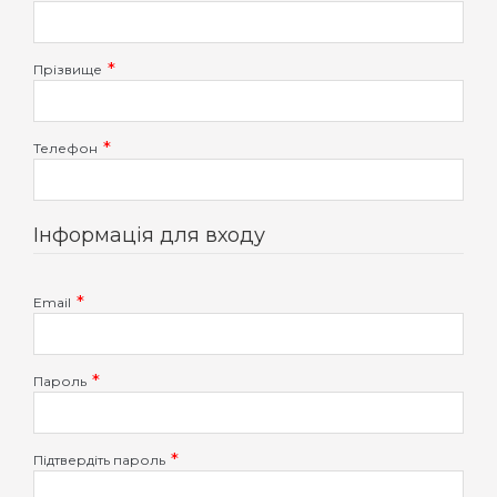
Прізвище
Телефон
Інформація для входу
Email
Пароль
Підтвердіть пароль