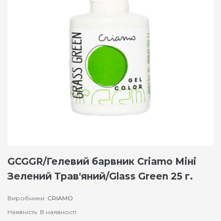
GCGGR/Гелевий барвник Criamo Міні
Зелений Трав'яний/Glass Green 25 г.
Виробники:
CRIAMO
Наявність: В наявності