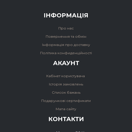
ІНФОРМАЦІЯ
Про нас
Повернення та обмін
Інформація про доставку
Політика конфиденційності
АКАУНТ
Кабінет користувача
Історія замовлень
Список бажань
Подарункові сертификати
Мапа сайту
КОНТАКТИ