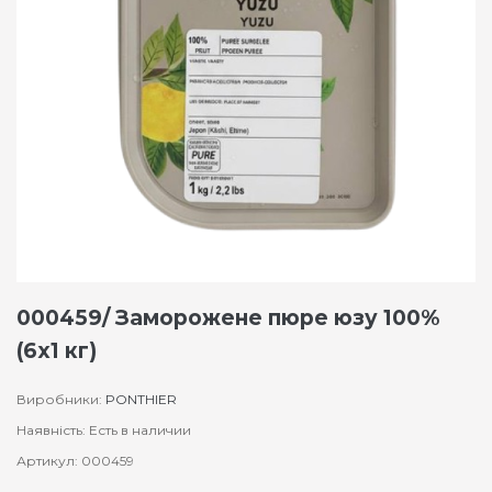
000459/ Заморожене пюре юзу 100%
(6х1 кг)
Виробники:
PONTHIER
Наявність: Есть в наличии
Артикул: 000459