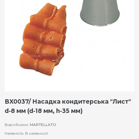
BX0037/ Насадка кондитерська "Лист"
d-8 мм (d-18 мм, h-35 мм)
Виробники:
MARTELLATO
Наявність: В наявності