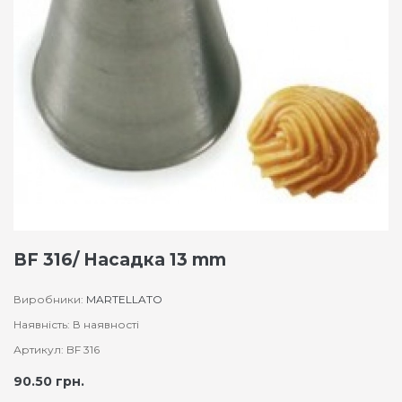
BF 316/ Насадка 13 mm
Виробники:
MARTELLATO
Наявність: В наявності
Артикул: BF 316
90.50 грн.