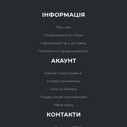
ІНФОРМАЦІЯ
Про нас
Повернення та обмін
Інформація про доставку
Політика конфиденційності
АКАУНТ
Кабінет користувача
Історія замовлень
Список бажань
Подарункові сертификати
Мапа сайту
КОНТАКТИ