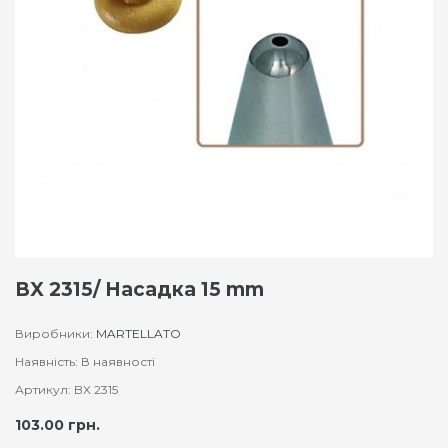
BX 2315/ Насадка 15 mm
Виробники:
MARTELLATO
Наявність: В наявності
Артикул: BX 2315
103.00 грн.