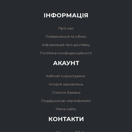
ІНФОРМАЦІЯ
Про нас
Повернення та обмін
Інформація про доставку
Політика конфиденційності
АКАУНТ
Кабінет користувача
Історія замовлень
Список бажань
Подарункові сертификати
Мапа сайту
КОНТАКТИ