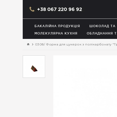
+38 067 220 96 92
БАКАЛІЙНА ПРОДУКЦІЯ
ШОКОЛАД ТА
МОЛЕКУЛЯРНА КУХНЯ
ОБЛАДНАННЯ Т
0308/ Форма для цукерок з полікарбонату "Трик