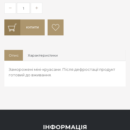
КУПИТИ
Опис
Характеристики
Заморожені міні-круасани. Після дефростації продукт
готовий до вживання.
ІНФОРМАЦІЯ