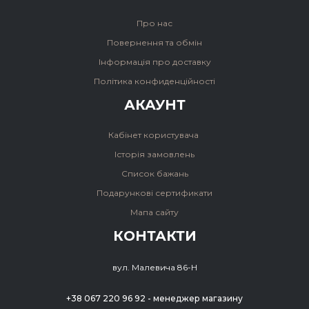
Про нас
Повернення та обмін
Інформація про доставку
Політика конфиденційності
АКАУНТ
Кабінет користувача
Історія замовлень
Список бажань
Подарункові сертификати
Мапа сайту
КОНТАКТИ
вул. Малевича 86-Н
+38 067 220 96 92 - менеджер магазину