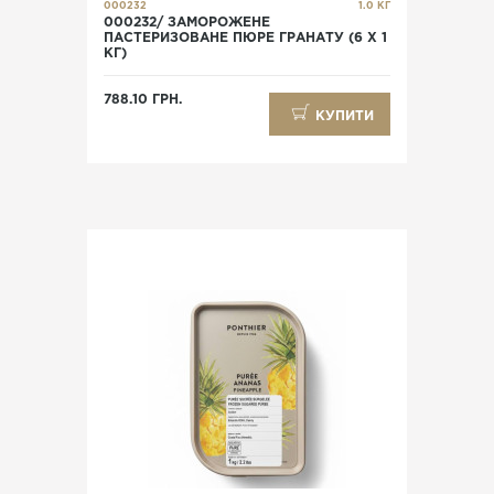
000232
1.0 КГ
000232/ ЗАМОРОЖЕНЕ
ПАСТЕРИЗОВАНЕ ПЮРЕ ГРАНАТУ (6 Х 1
КГ)
788.10 ГРН.
КУПИТИ