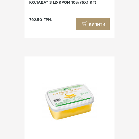
КОЛАДА" З ЦУКРОМ 10% (6X1 КГ)
792.50 ГРН.
КУПИТИ