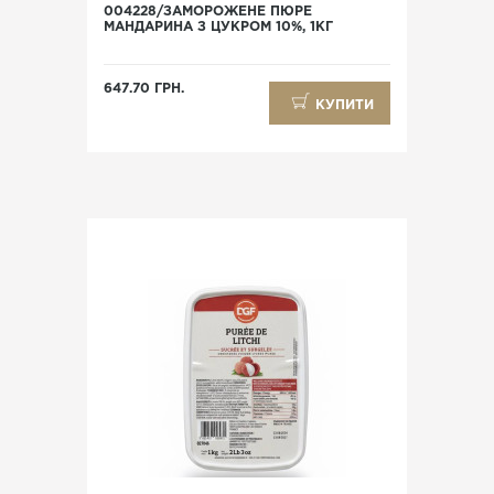
004228/ЗАМОРОЖЕНЕ ПЮРЕ
МАНДАРИНА З ЦУКРОМ 10%, 1КГ
647.70 ГРН.
КУПИТИ