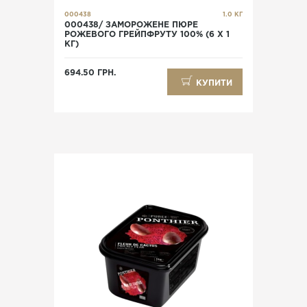
000438
1.0 КГ
000438/ ЗАМОРОЖЕНЕ ПЮРЕ
РОЖЕВОГО ГРЕЙПФРУТУ 100% (6 Х 1
КГ)
694.50 ГРН.
КУПИТИ