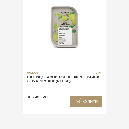
002098
1.0 КГ
002098/ ЗАМОРОЖЕНЕ ПЮРЕ ГУАЯВИ
З ЦУКРОМ 10% (6X1 КГ)
703.90 ГРН.
КУПИТИ