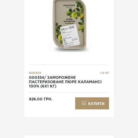
000334
1.0 КГ
000334/ ЗАМОРОЖЕНЕ
ПАСТЕРИЗОВАНЕ ПЮРЕ КАЛАМАНСІ
100% (6X1 КГ)
926.00 ГРН.
КУПИТИ