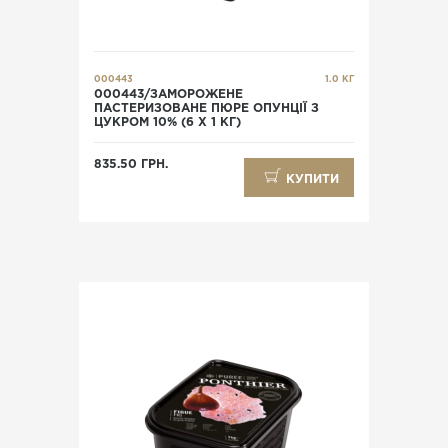
000443
1.0 КГ
000443/ЗАМОРОЖЕНЕ
ПАСТЕРИЗОВАНЕ ПЮРЕ ОПУНЦІЇ З
ЦУКРОМ 10% (6 Х 1 КГ)
835.50 ГРН.
КУПИТИ