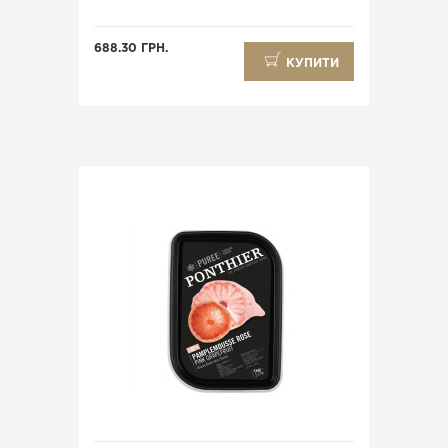
688.30 ГРН.
КУПИТИ