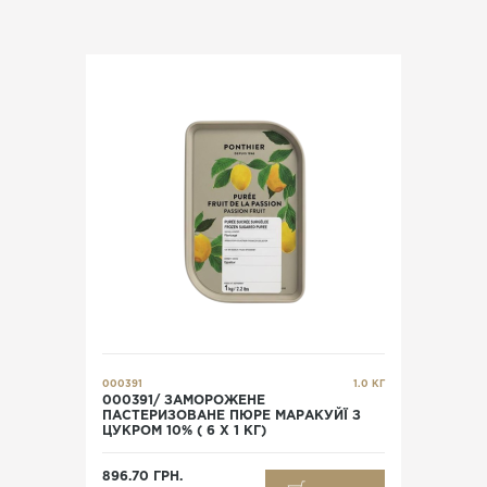
000391
1.0 КГ
000391/ ЗАМОРОЖЕНЕ
ПАСТЕРИЗОВАНЕ ПЮРЕ МАРАКУЙЇ З
ЦУКРОМ 10% ( 6 Х 1 КГ)
896.70 ГРН.