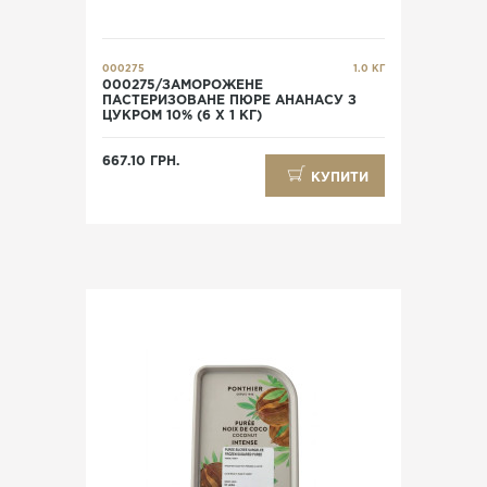
000275
1.0 КГ
000275/ЗАМОРОЖЕНЕ
ПАСТЕРИЗОВАНЕ ПЮРЕ АНАНАСУ З
ЦУКРОМ 10% (6 Х 1 КГ)
667.10 ГРН.
КУПИТИ