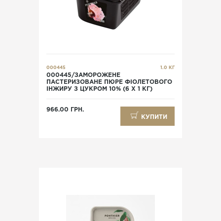
000445
1.0 КГ
000445/ЗАМОРОЖЕНЕ
ПАСТЕРИЗОВАНЕ ПЮРЕ ФІОЛЕТОВОГО
ІНЖИРУ З ЦУКРОМ 10% (6 Х 1 КГ)
966.00 ГРН.
КУПИТИ