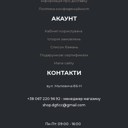
Інформація про доставку
Політика конфиденційності
АКАУНТ
Кабінет користувача
Історія замовлень
Список бажань
Подарункові сертификати
Мапа сайту
КОНТАКТИ
вул. Малевича 86-Н
+38 067 220 96 92 - менеджер магазину
shop.dgficc@gmail.com
Пн-Пт: 09:00 - 16:00