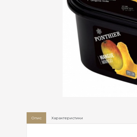
Опис
Характеристики