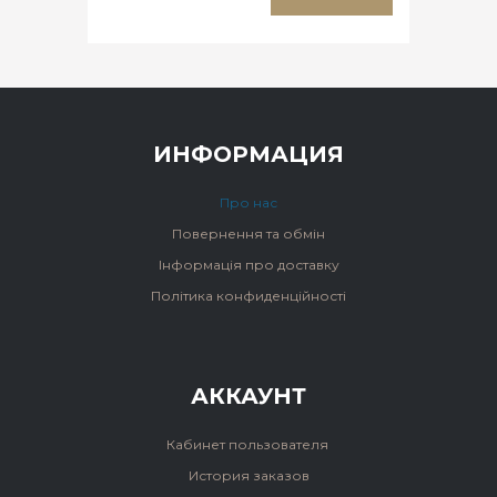
ИНФОРМАЦИЯ
Про нас
Повернення та обмін
Інформація про доставку
Політика конфиденційності
АККАУНТ
Кабинет пользователя
История заказов