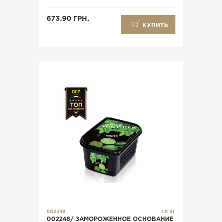
673.90 ГРН.
КУПИТЬ
002248
1.0 КГ
002248/ ЗАМОРОЖЕННОЕ ОСНОВАНИЕ