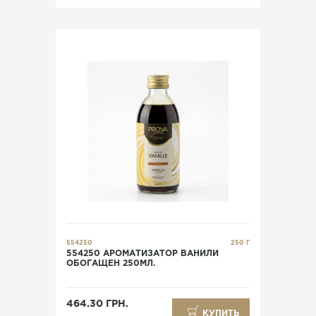
554250
250 Г
554250 АРОМАТИЗАТОР ВАНИЛИ
ОБОГАЩЕН 250МЛ.
464.30 ГРН.
КУПИТЬ