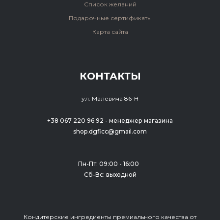
Список желаний
Подарочные сертификаты
Карта сайта
КОНТАКТЫ
ул. Малевича 86-Н
+38 067 220 96 92 - менеджер магазина
shop.dgficc@gmail.com
Пн-Пт: 09:00 - 16:00
Сб-Вс: выходной
Кондитерские ингредиенты премиального качества от