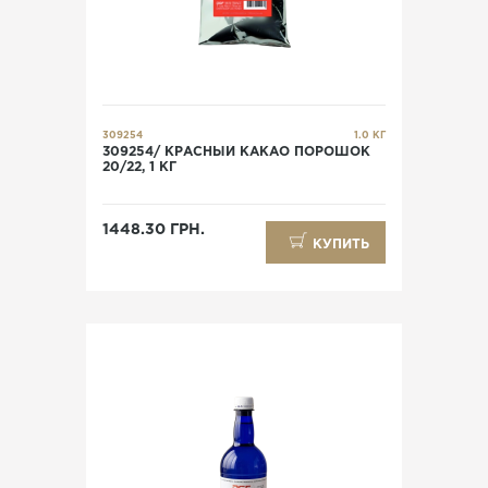
309254
1.0 КГ
309254/ КРАСНЫЙ КАКАО ПОРОШОК
20/22, 1 КГ
1448.30 ГРН.
КУПИТЬ