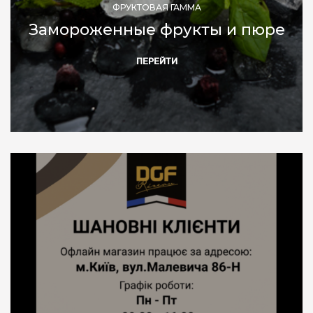
ФРУКТОВАЯ ГАММА
Замороженные фрукты и пюре
ПЕРЕЙТИ