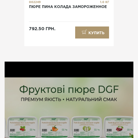
002249
1.0 КГ
ПЮРЕ ПИНА КОЛАДА ЗАМОРОЖЕННОЕ
792.50 ГРН.
КУПИТЬ