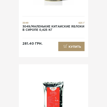
3049
425 Г
3049/МАЛЕНЬКИЕ КИТАЙСКИЕ ЯБЛОКИ
В СИРОПЕ 0,425 КГ
281.40 ГРН.
КУПИТЬ