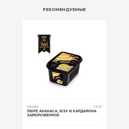
РЕКОМЕНДУЕМЫЕ
002246
1.0 КГ
ПЮРЕ АНАНАСА, ЮЗУ И КАРДАМОНА
ЗАМОРОЖЕННОЕ