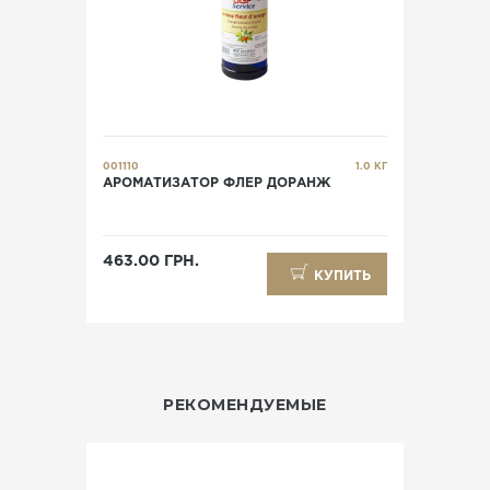
001110
1.0 КГ
АРОМАТИЗАТОР ФЛЕР ДОРАНЖ
463.00 ГРН.
КУПИТЬ
РЕКОМЕНДУЕМЫЕ