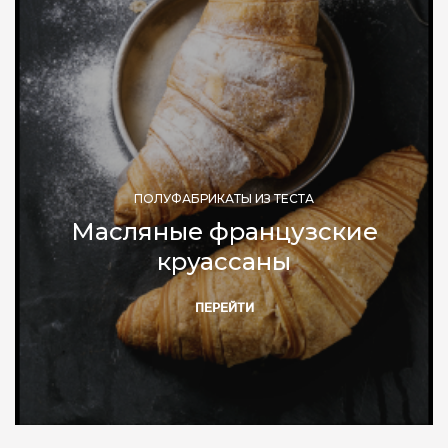
ПОЛУФАБРИКАТЫ ИЗ ТЕСТА
Масляные французские
круассаны
ПЕРЕЙТИ