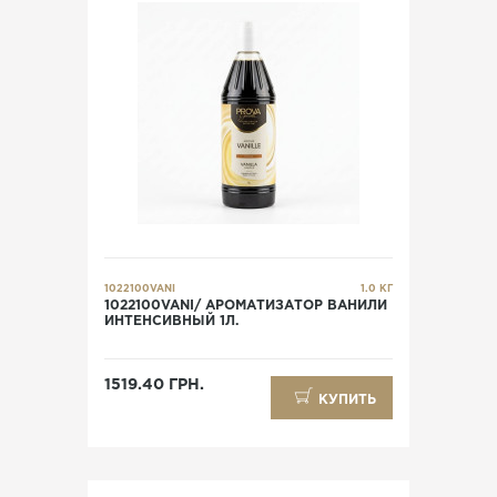
1022100VANI
1.0 КГ
1022100VANI/ АРОМАТИЗАТОР ВАНИЛИ
ИНТЕНСИВНЫЙ 1Л.
1519.40 ГРН.
КУПИТЬ