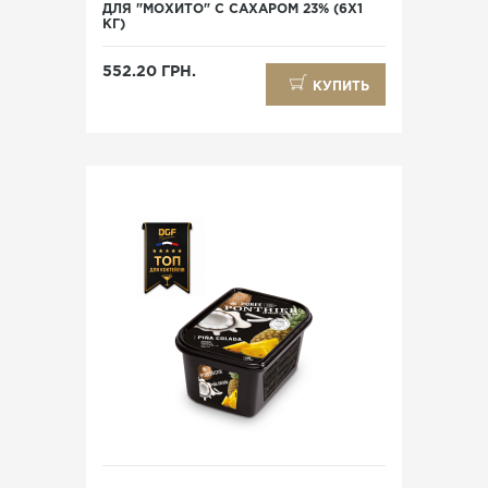
ДЛЯ "МОХИТО" С САХАРОМ 23% (6X1
КГ)
552.20 ГРН.
КУПИТЬ