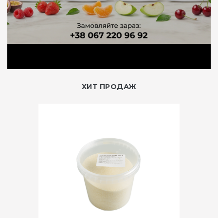
ХИТ ПРОДАЖ