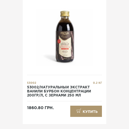
53002
0.2 КГ
53002/НАТУРАЛЬНЫЙ ЭКСТРАКТ
ВАНИЛИ БУРБОН КОНЦЕНТРАЦИИ
200ГР/Л, С ЗЕРНАМИ 250 МЛ
1860.80 ГРН.
КУПИТЬ